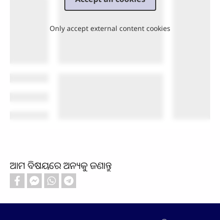
Only accept external content cookies
ଆମ ବିଷୟରେ ଅନ୍ୟକୁ ଜଣାନ୍ତୁ